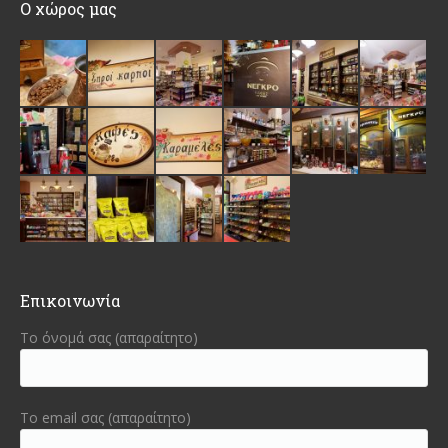
Ο χώρος μας
Επικοινωνία
Το όνομά σας (απαραίτητο)
Το email σας (απαραίτητο)