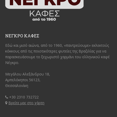
ΝΕΓΚΡΟ ΚΑΦΕΣ
Εδώ και μισό αιώνα, από το 1960, «παντρεύουμε» εκλεκτούς
κόκκους από τις ποιοτικότερες φυτείες της Βραζιλίας για να
παρασκευάσουμε το ξεχωριστό χαρμάνι του ελληνικού καφέ
Νέγκρο.
Μεγάλου Αλεξάνδρου 18,
Αμπελόκηποι 56123,
Θεσσαλονίκη
+30 2310 732722
Βρείτε μας στο χάρτη