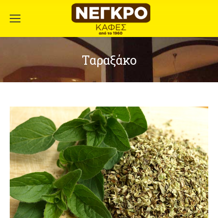
Ταραξάκο