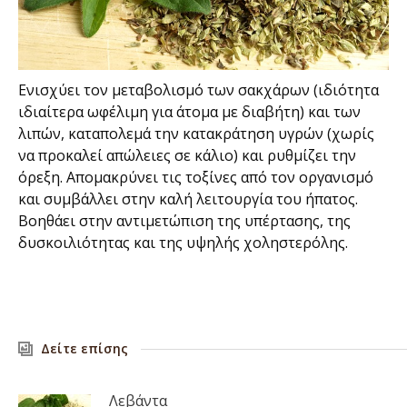
Ενισχύει τον μεταβολισμό των σακχάρων (ιδιότητα
ιδιαίτερα ωφέλιμη για άτομα με διαβήτη) και των
λιπών, καταπολεμά την κατακράτηση υγρών (χωρίς
να προκαλεί απώλειες σε κάλιο) και ρυθμίζει την
όρεξη. Απομακρύνει τις τοξίνες από τον οργανισμό
και συμβάλλει στην καλή λειτουργία του ήπατος.
Βοηθάει στην αντιμετώπιση της υπέρτασης, της
δυσκοιλιότητας και της υψηλής χοληστερόλης.
Δείτε επίσης
Λεβάντα