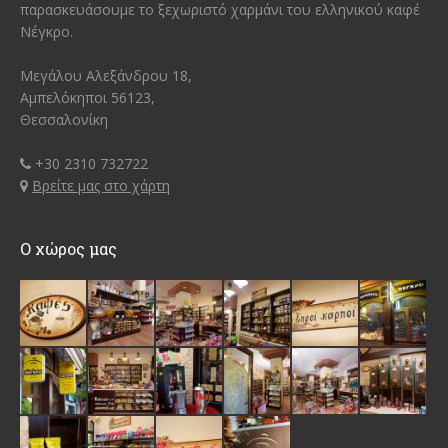
παρασκευάσουμε το ξεχωριστό χαρμάνι του ελληνικού καφέ
Νέγκρο.
Μεγάλου Αλεξάνδρου 18,
Αμπελόκηποι 56123,
Θεσσαλονίκη
+30 2310 732722
Βρείτε μας στο χάρτη
Ο χώρος μας