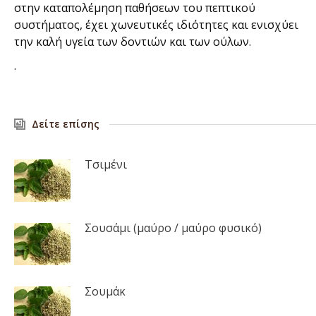
στην καταπολέμηση παθήσεων του πεπτικού
συστήματος, έχει χωνευτικές ιδιότητες και ενισχύει
την καλή υγεία των δοντιών και των ούλων.
.
Δείτε επίσης
Τσιμένι
Σουσάμι (μαύρο / μαύρο φυσικό)
Σουμάκ