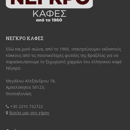
ΝΕΓΚΡΟ ΚΑΦΕΣ
Εδώ και μισό αιώνα, από το 1960, «παντρεύουμε» εκλεκτούς
κόκκους από τις ποιοτικότερες φυτείες της Βραζιλίας για να
παρασκευάσουμε το ξεχωριστό χαρμάνι του ελληνικού καφέ
Νέγκρο.
Μεγάλου Αλεξάνδρου 18,
Αμπελόκηποι 56123,
Θεσσαλονίκη
+30 2310 732722
Βρείτε μας στο χάρτη