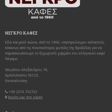
ΝΕΓΚΡΟ ΚΑΦΕΣ
Εδώ και μισό αιώνα, από το 1960, «παντρεύουμε» εκλεκτούς
κόκκους από τις ποιοτικότερες φυτείες της Βραζιλίας για να
παρασκευάσουμε το ξεχωριστό χαρμάνι του ελληνικού καφέ
Νέγκρο.
Μεγάλου Αλεξάνδρου 18,
Αμπελόκηποι 56123,
Θεσσαλονίκη
+30 2310 732722
Βρείτε μας στο χάρτη