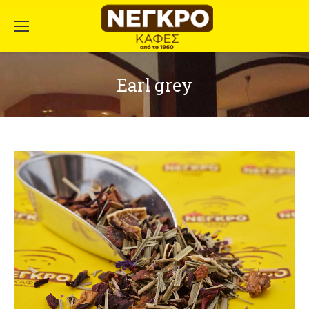
Earl grey