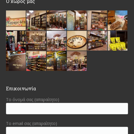
Ο χώρος μας
Επικοινωνία
Το όνομά σας (απαραίτητο)
Το email σας (απαραίτητο)